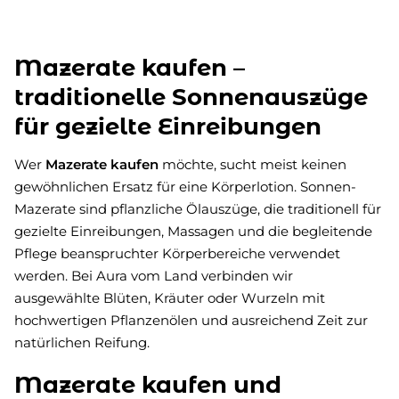
Mazerate kaufen –
traditionelle Sonnenauszüge
für gezielte Einreibungen
Wer
Mazerate kaufen
möchte, sucht meist keinen
gewöhnlichen Ersatz für eine Körperlotion. Sonnen-
Mazerate sind pflanzliche Ölauszüge, die traditionell für
gezielte Einreibungen, Massagen und die begleitende
Pflege beanspruchter Körperbereiche verwendet
werden. Bei Aura vom Land verbinden wir
ausgewählte Blüten, Kräuter oder Wurzeln mit
hochwertigen Pflanzenölen und ausreichend Zeit zur
natürlichen Reifung.
Mazerate kaufen und