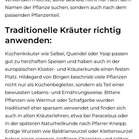
Namen der Pflanze suchen, sondern auch nach dem
passenden Pflanzenteil.
Traditionelle Kräuter richtig
anwenden:
Küchenkräuter wie Salbei, Quendel oder Ysop passen
gut zu herzhaften Speisen und haben auch in der
europäischen Kloster- und Kräuterkunde einen festen
Platz. Hildegard von Bingen beschrieb viele Pflanzen
nicht nur als Küchenbegleiter, sondern als Teil einer
bewussten Lebens- und Ernährungsweise. Bittere
Pflanzen wie Wermut oder Schafgarbe wurden
traditionell eher sparsam verwendet und finden sich
auch in alten Kräuterlehren, etwa bei Paracelsus oder
in der späteren Naturheilkunde nach Pfarrer Kneipp.
Erdige Wurzeln wie Baldrianwurzel oder Klettenwurzel
haben einen eigenen, kräftigen Charakter und sollten