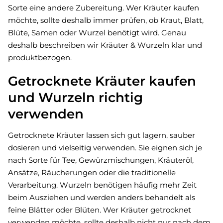
Sorte eine andere Zubereitung. Wer Kräuter kaufen
möchte, sollte deshalb immer prüfen, ob Kraut, Blatt,
Blüte, Samen oder Wurzel benötigt wird. Genau
deshalb beschreiben wir Kräuter & Wurzeln klar und
produktbezogen.
Getrocknete Kräuter kaufen
und Wurzeln richtig
verwenden
Getrocknete Kräuter lassen sich gut lagern, sauber
dosieren und vielseitig verwenden. Sie eignen sich je
nach Sorte für Tee, Gewürzmischungen, Kräuteröl,
Ansätze, Räucherungen oder die traditionelle
Verarbeitung. Wurzeln benötigen häufig mehr Zeit
beim Ausziehen und werden anders behandelt als
feine Blätter oder Blüten. Wer Kräuter getrocknet
verwenden möchte, sollte deshalb nicht nur nach dem