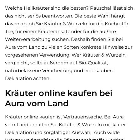
Welche Heilkräuter sind die besten? Pauschal lässt sich
das nicht seriös beantworten. Die beste Wahl hängt
davon ab, ob Sie Kräuter & Wurzeln für die Küche, für
Tee, für einen Kräuteransatz oder für die äußere
Weiterverarbeitung suchen. Deshalb finden Sie bei
Aura vom Land zu vielen Sorten konkrete Hinweise zur
vorgesehenen Verwendung. Wer Kräuter & Wurzeln
vergleicht, sollte außerdem auf Bio-Qualität,
naturbelassene Verarbeitung und eine saubere
Deklaration achten.
Kräuter online kaufen bei
Aura vom Land
Kräuter online kaufen ist Vertrauenssache. Bei Aura
vom Land erhalten Sie Kräuter & Wurzeln mit klarer
Deklaration und sorgfältiger Auswahl. Auch wilde