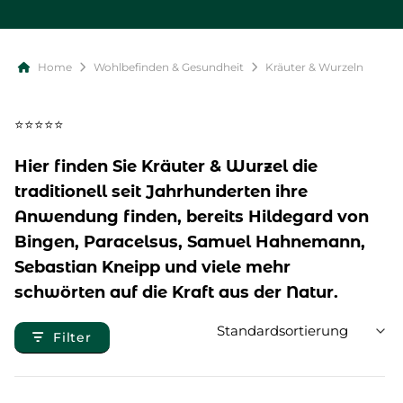
Home
Wohlbefinden & Gesundheit
Kräuter & Wurzeln
⭐⭐⭐⭐⭐
Hier finden Sie Kräuter & Wurzel die
traditionell seit Jahrhunderten ihre
Anwendung finden, bereits Hildegard von
Bingen, Paracelsus, Samuel Hahnemann,
Sebastian Kneipp und viele mehr
schwörten auf die Kraft aus der Natur.
Filter