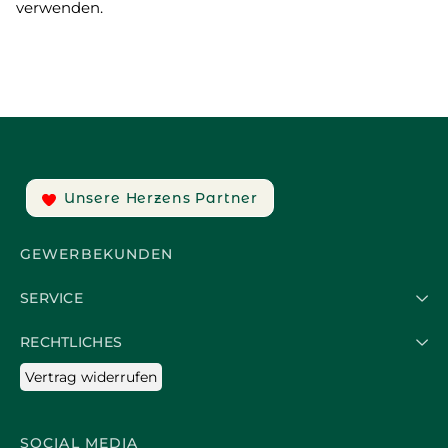
verwenden.
Unsere Herzens Partner
GEWERBEKUNDEN
SERVICE
RECHTLICHES
Vertrag widerrufen
SOCIAL MEDIA