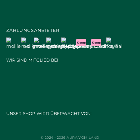
ZAHLUNGSANBIETER
WIR SIND MITGLIED BEI
UNSER SHOP WIRD ÜBERWACHT VON:
© 2024 - 2026 AURA VOM LAND