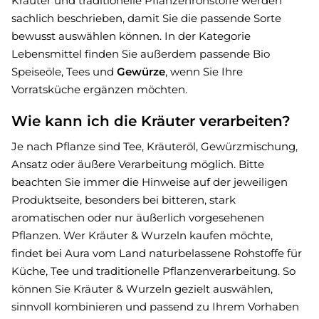
Kräuter und traditionelle Pflanzenrohstoffe werden
sachlich beschrieben, damit Sie die passende Sorte
bewusst auswählen können. In der Kategorie
Lebensmittel finden Sie außerdem passende Bio
Speiseöle, Tees und
Gewürze
, wenn Sie Ihre
Vorratsküche ergänzen möchten.
Wie kann ich die Kräuter verarbeiten?
Je nach Pflanze sind Tee, Kräuteröl, Gewürzmischung,
Ansatz oder äußere Verarbeitung möglich. Bitte
beachten Sie immer die Hinweise auf der jeweiligen
Produktseite, besonders bei bitteren, stark
aromatischen oder nur äußerlich vorgesehenen
Pflanzen. Wer Kräuter & Wurzeln kaufen möchte,
findet bei Aura vom Land naturbelassene Rohstoffe für
Küche, Tee und traditionelle Pflanzenverarbeitung. So
können Sie Kräuter & Wurzeln gezielt auswählen,
sinnvoll kombinieren und passend zu Ihrem Vorhaben