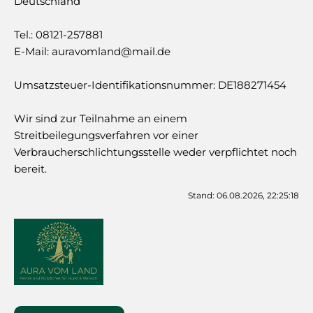
Deutschland
Tel.: 08121-257881
E-Mail: auravomland@mail.de
Umsatzsteuer-Identifikationsnummer: DE188271454
Wir sind zur Teilnahme an einem
Streitbeilegungsverfahren vor einer
Verbraucherschlichtungsstelle weder verpflichtet noch
bereit.
Stand: 06.08.2026, 22:25:18