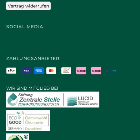
Vertrag widerrufen
SOCIAL MEDIA
ZAHLUNGSANBIETER
WIR SIND MITGLIED BEI