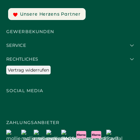
Unsere Herzens Partner
GEWERBEKUNDEN
SERVICE
RECHTLICHES
Vertrag widerrufen
SOCIAL MEDIA
ZAHLUNGSANBIETER