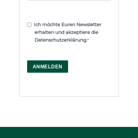
Ich möchte Euren Newsletter
erhalten und akzeptiere die
Datenschutzerklärung.
ANMELDEN