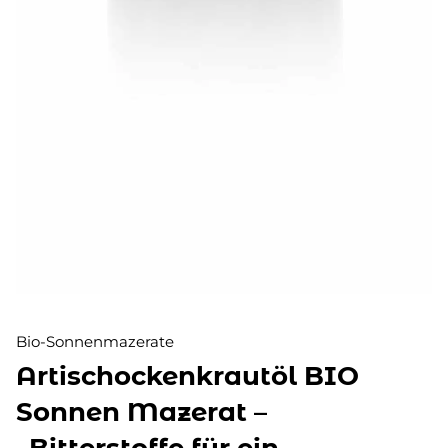
Bio-Sonnenmazerate
Artischockenkrautöl BIO
Sonnen Mazerat –