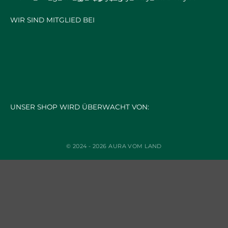
WIR SIND MITGLIED BEI
UNSER SHOP WIRD ÜBERWACHT VON:
© 2024 - 2026 AURA VOM LAND