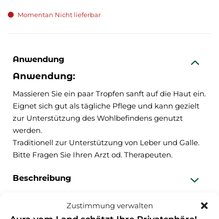
Momentan Nicht lieferbar
Anwendung
Anwendung:
Massieren Sie ein paar Tropfen sanft auf die Haut ein.
Eignet sich gut als tägliche Pflege und kann gezielt
zur Unterstützung des Wohlbefindens genutzt
werden.
Traditionell zur Unterstützung von Leber und Galle.
Bitte Fragen Sie Ihren Arzt od. Therapeuten.
Beschreibung
Zusammensetzung
Zustimmung verwalten
Nährwertangaben