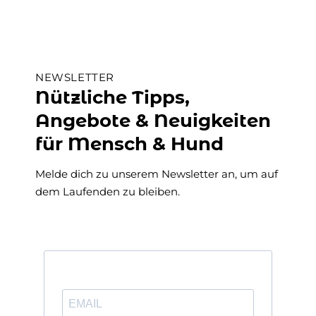
NEWSLETTER
Nützliche Tipps,
Angebote & Neuigkeiten
für Mensch & Hund
Melde dich zu unserem Newsletter an, um auf
dem Laufenden zu bleiben.