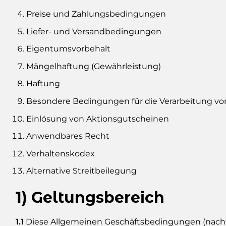
Preise und Zahlungsbedingungen
Liefer- und Versandbedingungen
Eigentumsvorbehalt
Mängelhaftung (Gewährleistung)
Haftung
Besondere Bedingungen für die Verarbeitung 
Einlösung von Aktionsgutscheinen
Anwendbares Recht
Verhaltenskodex
Alternative Streitbeilegung
1) Geltungsbereich
1.1
Diese Allgemeinen Geschäftsbedingungen (nachfo