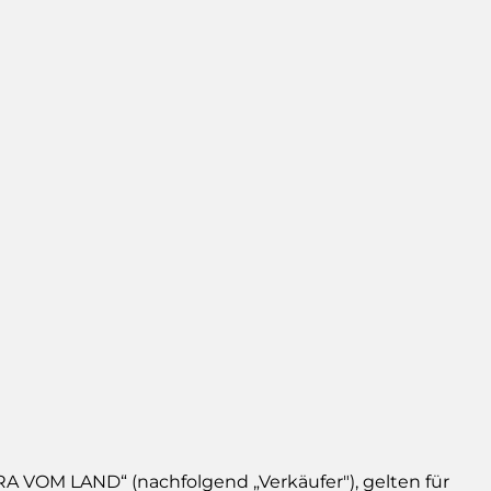
 VOM LAND“ (nachfolgend „Verkäufer"), gelten für