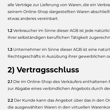
alle Verträge zur Lieferung von Waren, die ein Ver
seinem Online-Shop dargestellten Waren abschließt
etwas anderes vereinbart.
1.2
Verbraucher im Sinne dieser AGB ist jede natürl
ihrer selbständigen beruflichen Tätigkeit zugerec
1.3
Unternehmer im Sinne dieser AGB ist eine natürli
Rechtsgeschäfts in Ausübung ihrer gewerblichen od
2) Vertragsschluss
2.1
Die im Online-Shop des Verkäufers enthaltenen 
zur Abgabe eines verbindlichen Angebots durch d
2.2
Der Kunde kann das Angebot über das in den Onl
die ausgewählten Waren in den virtuellen Warenkor