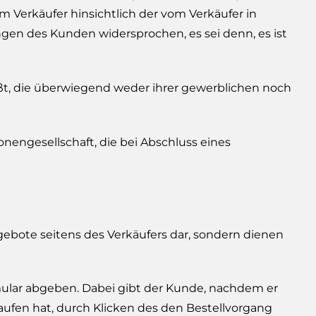
m Verkäufer hinsichtlich der vom Verkäufer in
en des Kunden widersprochen, es sei denn, es ist
eßt, die überwiegend weder ihrer gewerblichen noch
onengesellschaft, die bei Abschluss eines
ebote seitens des Verkäufers dar, sondern dienen
mular abgeben. Dabei gibt der Kunde, nachdem er
ufen hat, durch Klicken des den Bestellvorgang