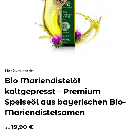
Bio Speiseöle
Bio Mariendistelöl
kaltgepresst – Premium
Speiseöl aus bayerischen Bio-
Mariendistelsamen
19,90
€
ab