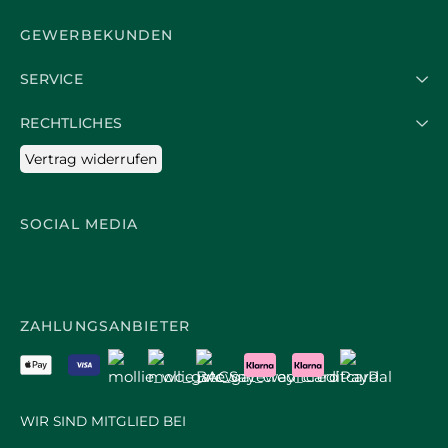
GEWERBEKUNDEN
SERVICE
RECHTLICHES
Vertrag widerrufen
SOCIAL MEDIA
ZAHLUNGSANBIETER
WIR SIND MITGLIED BEI