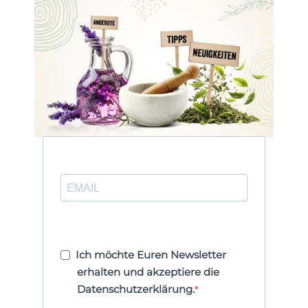
Ich möchte Euren Newsletter
erhalten und akzeptiere die
Datenschutzerklärung.