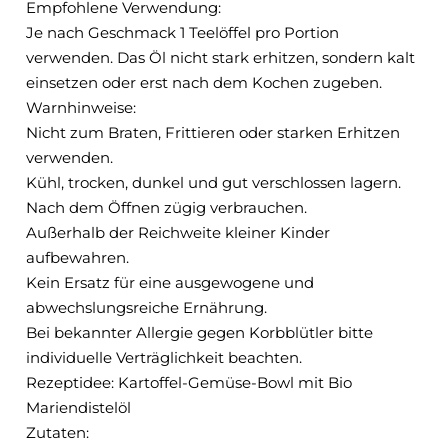
Empfohlene Verwendung:
Je nach Geschmack 1 Teelöffel pro Portion
verwenden. Das Öl nicht stark erhitzen, sondern kalt
einsetzen oder erst nach dem Kochen zugeben.
Warnhinweise:
Nicht zum Braten, Frittieren oder starken Erhitzen
verwenden.
Kühl, trocken, dunkel und gut verschlossen lagern.
Nach dem Öffnen zügig verbrauchen.
Außerhalb der Reichweite kleiner Kinder
aufbewahren.
Kein Ersatz für eine ausgewogene und
abwechslungsreiche Ernährung.
Bei bekannter Allergie gegen Korbblütler bitte
individuelle Verträglichkeit beachten.
Rezeptidee: Kartoffel-Gemüse-Bowl mit Bio
Mariendistelöl
Zutaten: