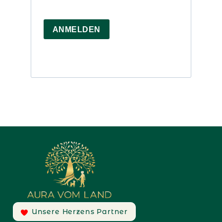
ANMELDEN
Unsere Herzens Partner