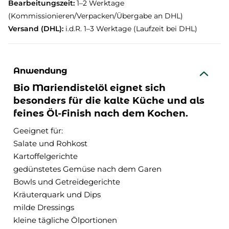
Bearbeitungszeit:
1–2 Werktage
(Kommissionieren/Verpacken/Übergabe an DHL)
Versand (DHL):
i.d.R. 1–3 Werktage (Laufzeit bei DHL)
Anwendung
Bio Mariendistelöl eignet sich
besonders für die kalte Küche und als
feines Öl-Finish nach dem Kochen.
Geeignet für:
Salate und Rohkost
Kartoffelgerichte
gedünstetes Gemüse nach dem Garen
Bowls und Getreidegerichte
Kräuterquark und Dips
milde Dressings
kleine tägliche Ölportionen