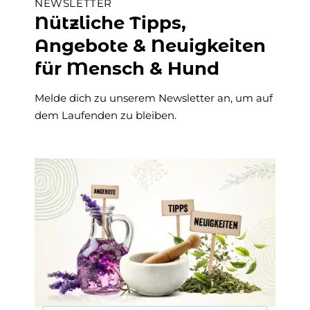
NEWSLETTER
Nützliche Tipps,
Angebote & Neuigkeiten
für Mensch & Hund
Melde dich zu unserem Newsletter an, um auf
dem Laufenden zu bleiben.