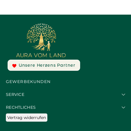
Unsere Herzens Partner
GEWERBEKUNDEN
SERVICE
RECHTLICHES
Vertrag widerrufen