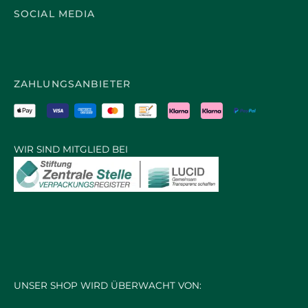
SOCIAL MEDIA
ZAHLUNGSANBIETER
WIR SIND MITGLIED BEI
UNSER SHOP WIRD ÜBERWACHT VON: