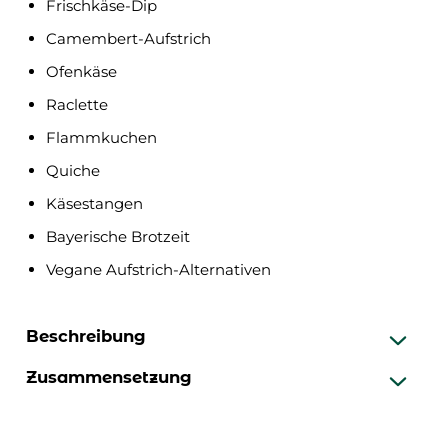
Frischkäse-Dip
Camembert-Aufstrich
Ofenkäse
Raclette
Flammkuchen
Quiche
Käsestangen
Bayerische Brotzeit
Vegane Aufstrich-Alternativen
Beschreibung
Zusammensetzung