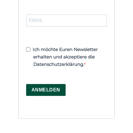
Ich möchte Euren Newsletter
erhalten und akzeptiere die
Datenschutzerklärung.
ANMELDEN