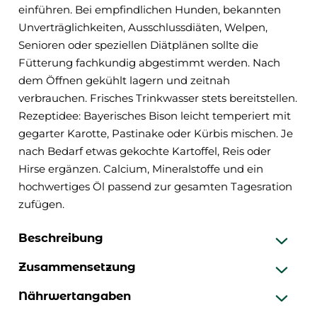
einführen. Bei empfindlichen Hunden, bekannten
Unverträglichkeiten, Ausschlussdiäten, Welpen,
Senioren oder speziellen Diätplänen sollte die
Fütterung fachkundig abgestimmt werden. Nach
dem Öffnen gekühlt lagern und zeitnah
verbrauchen. Frisches Trinkwasser stets bereitstellen.
Rezeptidee: Bayerisches Bison leicht temperiert mit
gegarter Karotte, Pastinake oder Kürbis mischen. Je
nach Bedarf etwas gekochte Kartoffel, Reis oder
Hirse ergänzen. Calcium, Mineralstoffe und ein
hochwertiges Öl passend zur gesamten Tagesration
zufügen.
Beschreibung
Zusammensetzung
Nährwertangaben