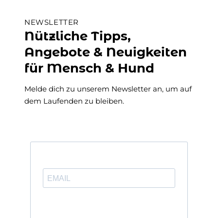
NEWSLETTER
Nützliche Tipps,
Angebote & Neuigkeiten
für Mensch & Hund
Melde dich zu unserem Newsletter an, um auf
dem Laufenden zu bleiben.