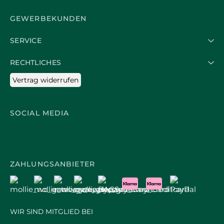
GEWERBEKUNDEN
SERVICE
RECHTLICHES
Vertrag widerrufen
SOCIAL MEDIA
ZAHLUNGSANBIETER
WIR SIND MITGLIED BEI