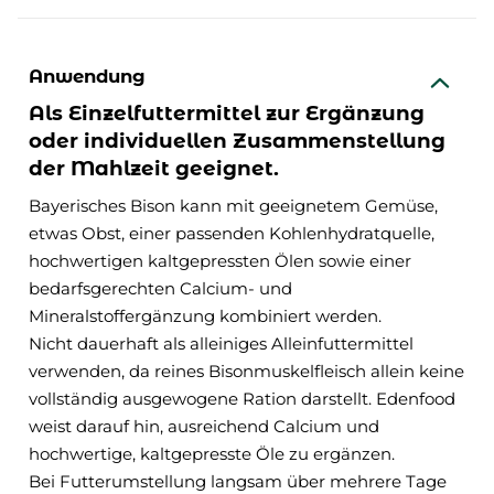
Anwendung
Als Einzelfuttermittel zur Ergänzung
oder individuellen Zusammenstellung
der Mahlzeit geeignet.
Bayerisches Bison kann mit geeignetem Gemüse,
etwas Obst, einer passenden Kohlenhydratquelle,
hochwertigen kaltgepressten Ölen sowie einer
bedarfsgerechten Calcium- und
Mineralstoffergänzung kombiniert werden.
Nicht dauerhaft als alleiniges Alleinfuttermittel
verwenden, da reines Bisonmuskelfleisch allein keine
vollständig ausgewogene Ration darstellt. Edenfood
weist darauf hin, ausreichend Calcium und
hochwertige, kaltgepresste Öle zu ergänzen.
Bei Futterumstellung langsam über mehrere Tage