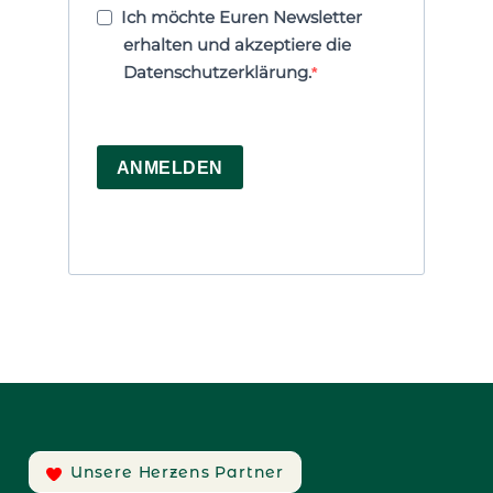
Ich möchte Euren Newsletter
erhalten und akzeptiere die
Datenschutzerklärung.
ANMELDEN
Unsere Herzens Partner