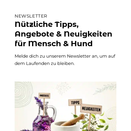
NEWSLETTER
Nützliche Tipps,
Angebote & Neuigkeiten
für Mensch & Hund
Melde dich zu unserem Newsletter an, um auf
dem Laufenden zu bleiben.