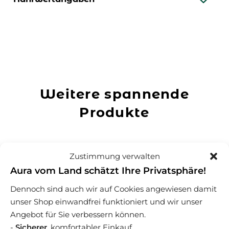
Weitere spannende
Produkte
Zustimmung verwalten
Aura vom Land schätzt Ihre Privatsphäre!
Dennoch sind auch wir auf Cookies angewiesen damit
unser Shop einwandfrei funktioniert und wir unser
Angebot für Sie verbessern können.
-
Sicherer
, komfortabler Einkauf