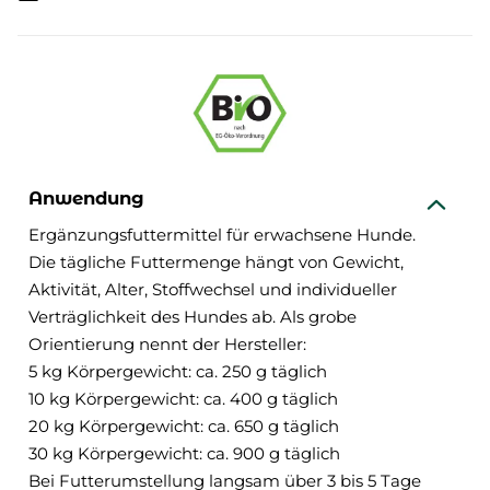
Anwendung
Ergänzungsfuttermittel für erwachsene Hunde.
Die tägliche Futtermenge hängt von Gewicht,
Aktivität, Alter, Stoffwechsel und individueller
Verträglichkeit des Hundes ab. Als grobe
Orientierung nennt der Hersteller:
5 kg Körpergewicht: ca. 250 g täglich
10 kg Körpergewicht: ca. 400 g täglich
20 kg Körpergewicht: ca. 650 g täglich
30 kg Körpergewicht: ca. 900 g täglich
Bei Futterumstellung langsam über 3 bis 5 Tage