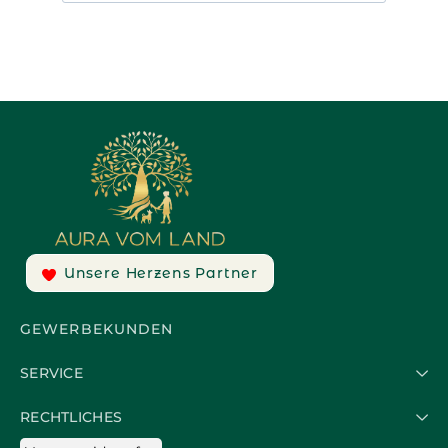
Unsere Herzens Partner
GEWERBEKUNDEN
SERVICE
RECHTLICHES