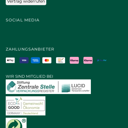
Vertrag widerrufen
SOCIAL MEDIA
ZAHLUNGSANBIETER
WIR SIND MITGLIED BEI