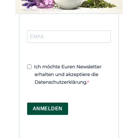
Ich möchte Euren Newsletter
erhalten und akzeptiere die
Datenschutzerklärung.
ANMELDEN