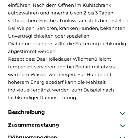
einführen. Nach dem Öffnen im Kühlschrank
aufbewahren und innerhalb von 2 bis 3 Tagen
verbrauchen. Frisches Trinkwasser stets bereitstellen.
Bei Welpen, Senioren, kranken Hunden, bekannten
Unverträglichkeiten oder speziellen
Diätanforderungen sollte die Fütterung fachkundig
abgestimmt werden.
Rezeptidee: Das Holledauer Wildmenü leicht
temperiert servieren und bei Bedarf mit etwas
warmem Wasser vermengen. Für Hunde mit
höherem Energiebedarf kann die Mahlzeit
individuell ergänzt werden, zum Beispiel nach
fachkundiger Rationsprüfung.
Beschreibung
Zusammensetzung
Nährwertangaben