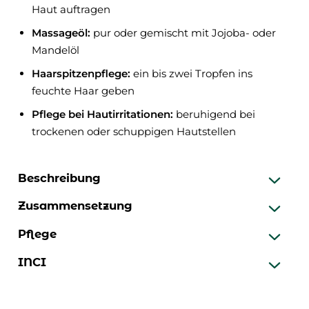
Haut auftragen
Massageöl:
pur oder gemischt mit Jojoba- oder
Mandelöl
Haarspitzenpflege:
ein bis zwei Tropfen ins
feuchte Haar geben
Pflege bei Hautirritationen:
beruhigend bei
trockenen oder schuppigen Hautstellen
Beschreibung
Zusammensetzung
Pflege
INCI