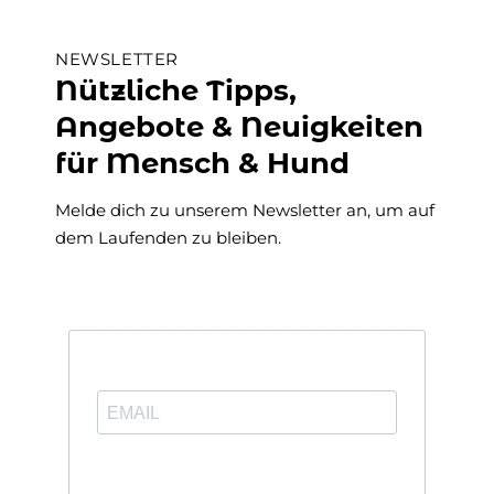
NEWSLETTER
Nützliche Tipps,
Angebote & Neuigkeiten
für Mensch & Hund
Melde dich zu unserem Newsletter an, um auf
dem Laufenden zu bleiben.