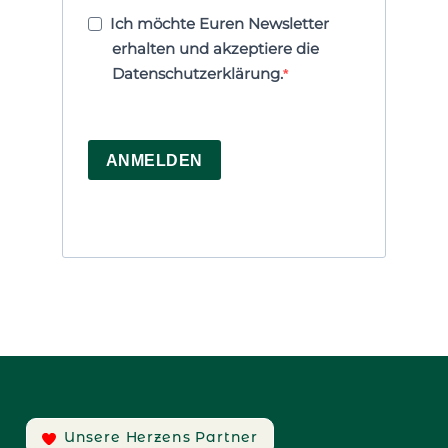
Ich möchte Euren Newsletter
erhalten und akzeptiere die
Datenschutzerklärung.
ANMELDEN
Unsere Herzens Partner