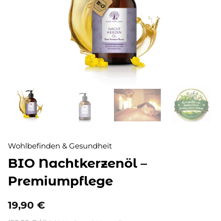
Wohlbefinden & Gesundheit
BIO Nachtkerzenöl –
Premiumpflege
19,90
€