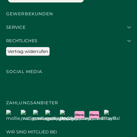
GEWERBEKUNDEN
SERVICE
RECHTLICHES
Vertrag widerrufen
SOCIAL MEDIA
ZAHLUNGSANBIETER
WIR SIND MITGLIED BEI